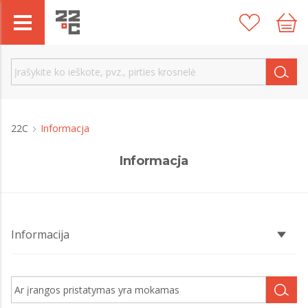
22C
Informacja
Informacja
Informacija