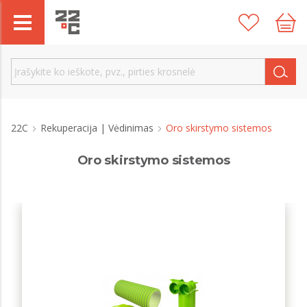
22C
Rekuperacija | Vėdinimas
Oro skirstymo sistemos
Oro skirstymo sistemos