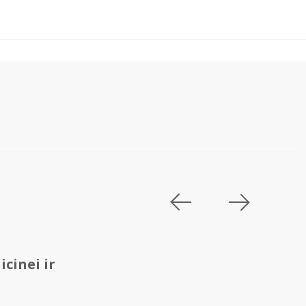
icinei ir