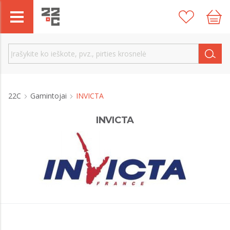
22C
Gamintojai
INVICTA
INVICTA