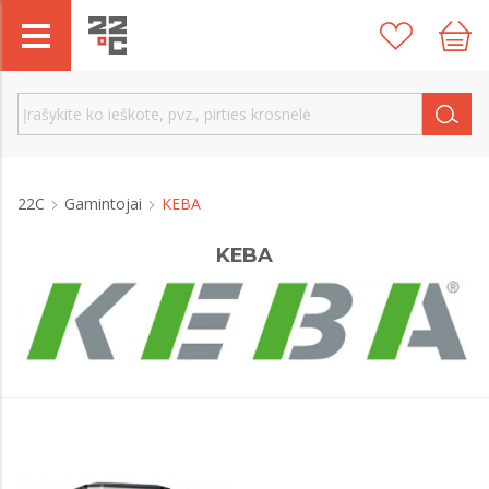
22C
Gamintojai
KEBA
KEBA