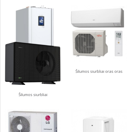
Šilumos siurbliai oras oras
Šilumos siurbliai