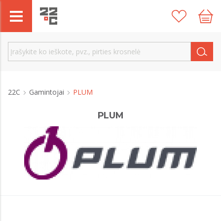
22C
Gamintojai
PLUM
PLUM