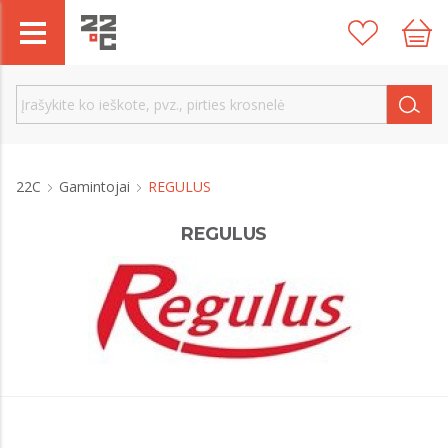
22C
Gamintojai
REGULUS
REGULUS