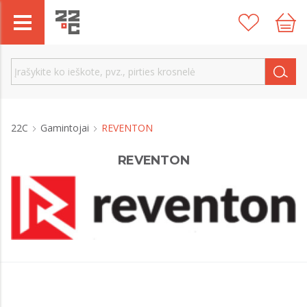
22C
Gamintojai
REVENTON
REVENTON