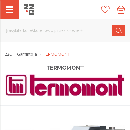
22C
Gamintojai
TERMOMONT
TERMOMONT