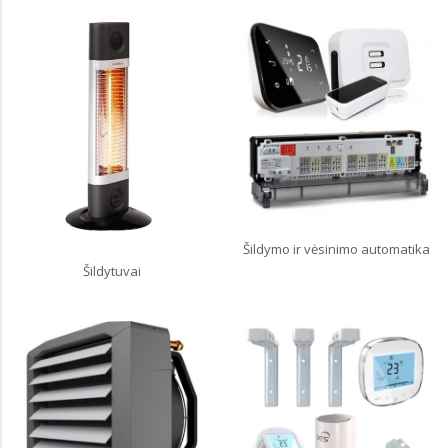
Šildymo ir vėsinimo automatika
Šildytuvai