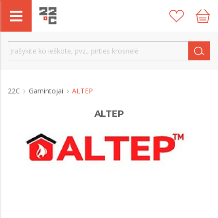
22C
Gamintojai
ALTEP
ALTEP