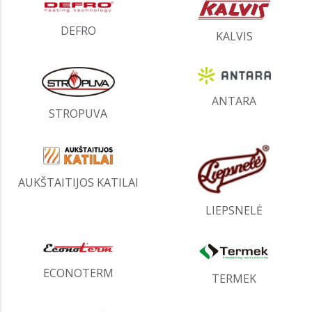
DEFRO
KALVIS
ANTARA
STROPUVA
AUKŠTAITIJOS KATILAI
LIEPSNELĖ
ECONOTERM
TERMEK