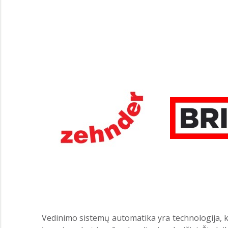
Vedinimo sistemų automatika yra technologija, k