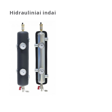
Hidrauliniai indai