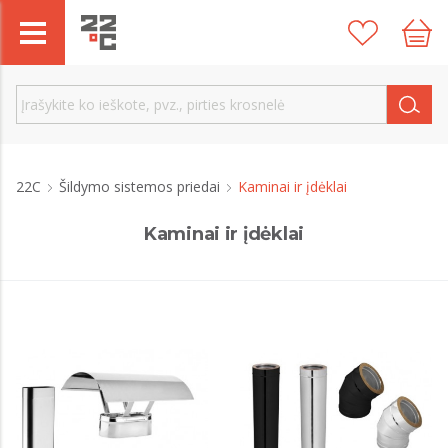
22C
Šildymo sistemos priedai
Kaminai ir įdėklai
Kaminai ir įdėklai