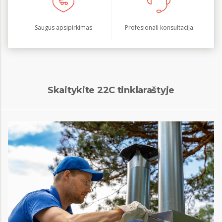
Saugus apsipirkimas
Profesionali konsultacija
Skaitykite 22C tinklaraštyje