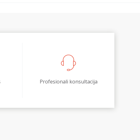
s
Profesionali konsultacija