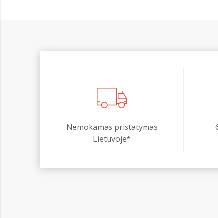
Nemokamas pristatymas
Lietuvoje*