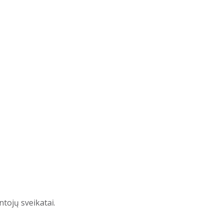
tojų sveikatai.