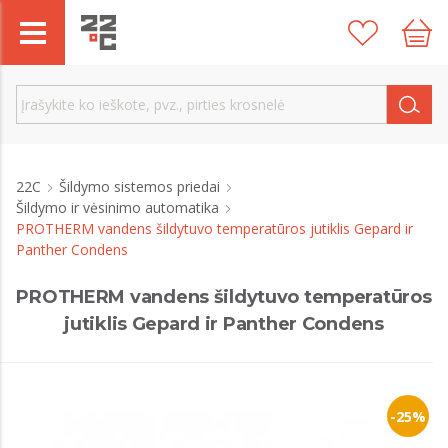
22C
Šildymo sistemos priedai
Šildymo ir vėsinimo automatika
PROTHERM vandens šildytuvo temperatūros jutiklis Gepard ir
Panther Condens
PROTHERM vandens šildytuvo temperatūros
jutiklis Gepard ir Panther Condens
-25%