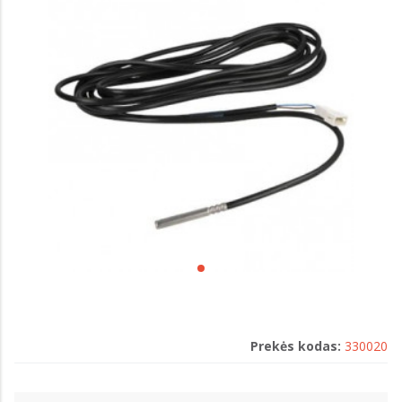
Prekės kodas:
330020