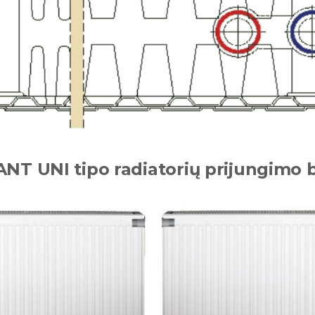
NT UNI tipo radiatorių prijungimo 