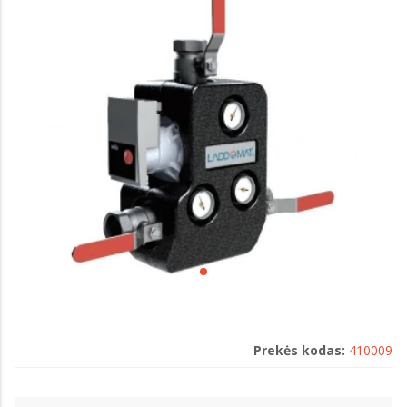
Prekės kodas:
410009