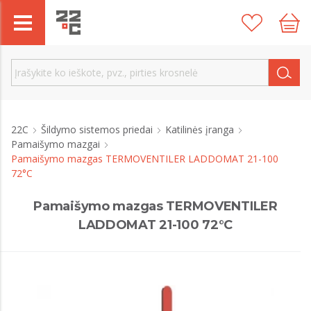
22C
Šildymo sistemos priedai
Katilinės įranga
Pamaišymo mazgai
Pamaišymo mazgas TERMOVENTILER LADDOMAT 21-100
72°C
Pamaišymo mazgas TERMOVENTILER
LADDOMAT 21-100 72°C