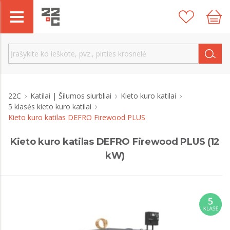
22C
Katilai | Šilumos siurbliai
Kieto kuro katilai
5 klasės kieto kuro katilai
Kieto kuro katilas DEFRO Firewood PLUS
Kieto kuro katilas DEFRO Firewood PLUS (12
kW)