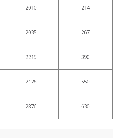
2010
214
2035
267
2215
390
2126
550
2876
630