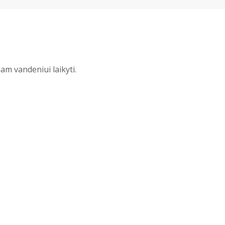
m vandeniui laikyti.