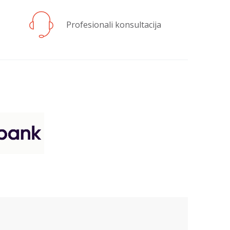
Profesionali konsultacija