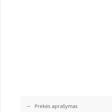
Prekės aprašymas