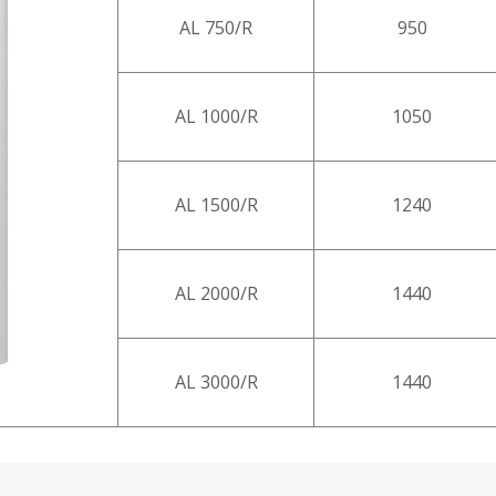
AL 750/R
950
AL 1000/R
1050
AL 1500/R
1240
AL 2000/R
1440
AL 3000/R
1440