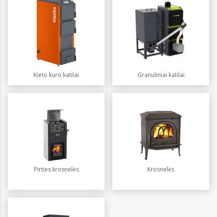
Kieto kuro katilai
Granuliniai katilai
Pirties krosnelės
Krosnelės