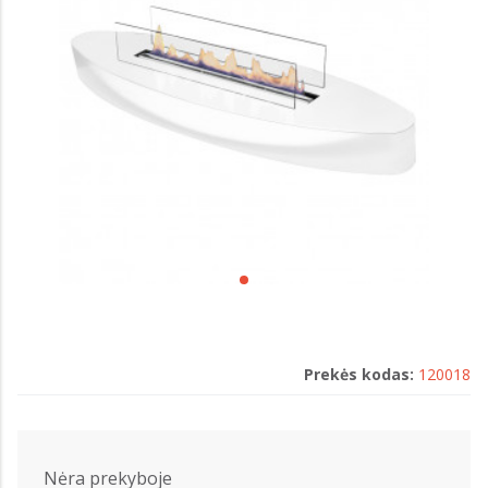
Prekės kodas:
120018
Nėra prekyboje