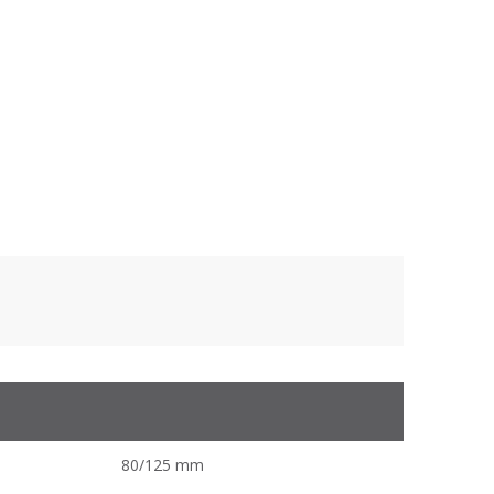
80/125 mm