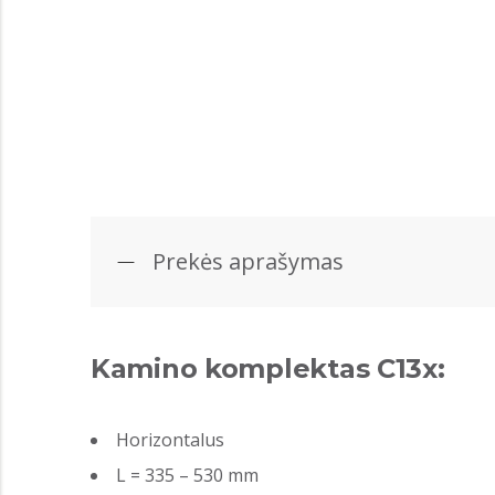
Prekės aprašymas
Kamino komplektas C13x:
Horizontalus
L = 335 – 530 mm