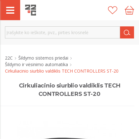
22C
Šildymo sistemos priedai
Šildymo ir vėsinimo automatika
Cirkuliacinio siurblio valdiklis TECH CONTROLLERS ST-20
Cirkuliacinio siurblio valdiklis TECH
CONTROLLERS ST-20