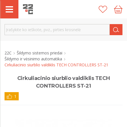
22C
Šildymo sistemos priedai
Šildymo ir vėsinimo automatika
Cirkuliacinio siurblio valdiklis TECH CONTROLLERS ST-21
Cirkuliacinio siurblio valdiklis TECH
CONTROLLERS ST-21
1