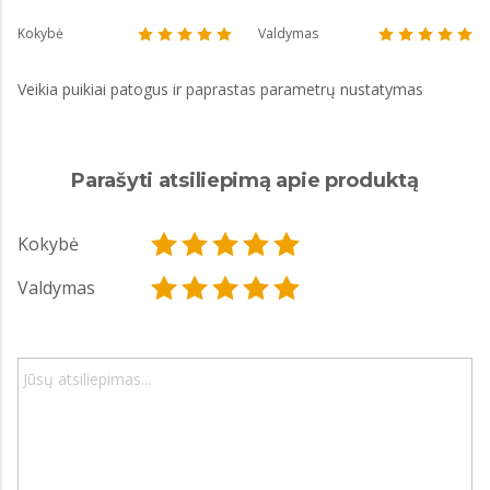
Kokybė
Valdymas
Veikia puikiai patogus ir paprastas parametrų nustatymas
Parašyti atsiliepimą apie produktą
Kokybė
Valdymas