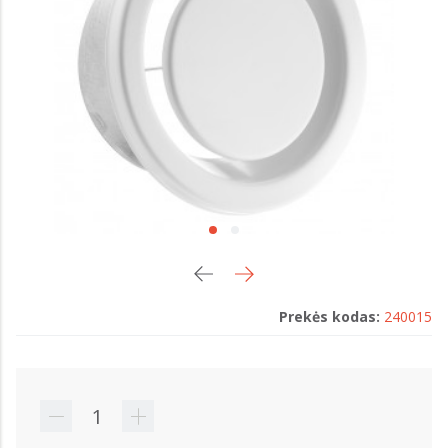
Prekės kodas:
240015