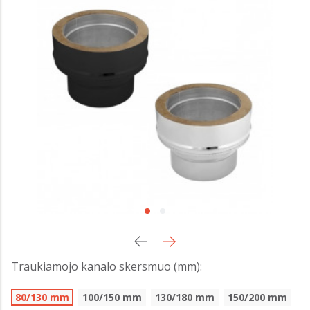
Traukiamojo kanalo skersmuo (mm):
80/130 mm
100/150 mm
130/180 mm
150/200 mm