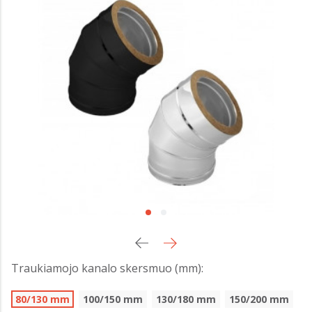
Traukiamojo kanalo skersmuo (mm):
80/130 mm
100/150 mm
130/180 mm
150/200 mm