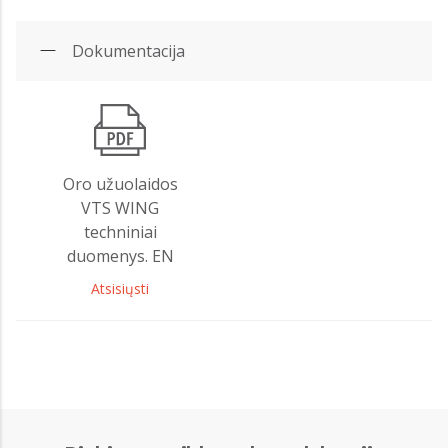
Dokumentacija
Oro užuolaidos
VTS WING
techniniai
duomenys. EN
Atsisiųsti