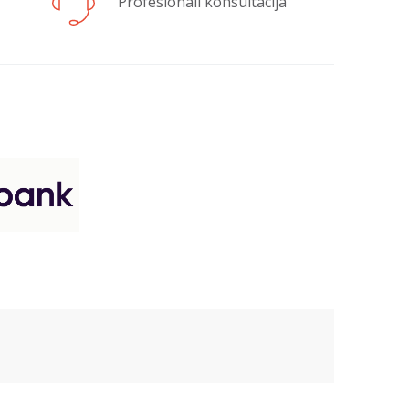
Profesionali konsultacija