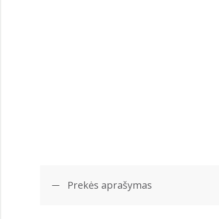
Prekės aprašymas