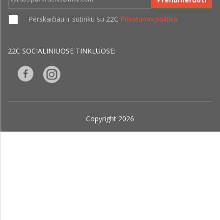
Perskaičiau ir sutinku su 22C
Privatumo politika
22C SOCIALINIUOSE TINKLUOSE:
Copyright 2026