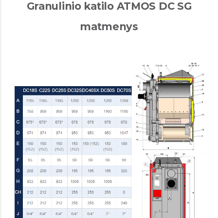
Granulinio katilo ATMOS DC SG
matmenys