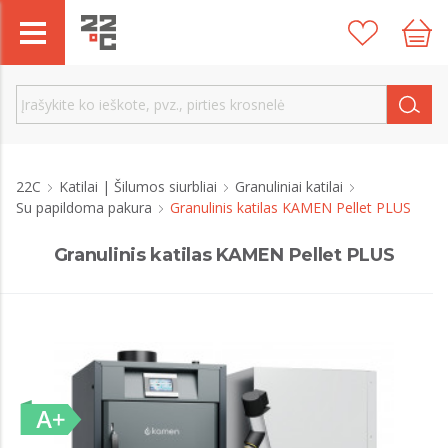
22C
Katilai | Šilumos siurbliai
Granuliniai katilai
Su papildoma pakura
Granulinis katilas KAMEN Pellet PLUS
Granulinis katilas KAMEN Pellet PLUS