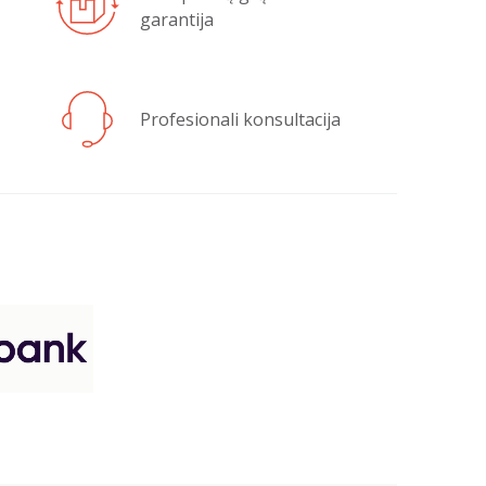
garantija
Profesionali konsultacija