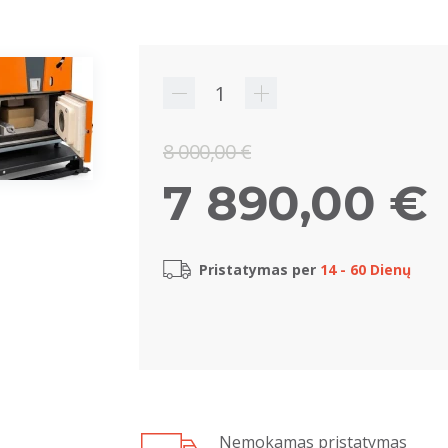
8 000,00 €
7 890,00 €
Pristatymas per
14 - 60 Dienų
Nemokamas pristatymas