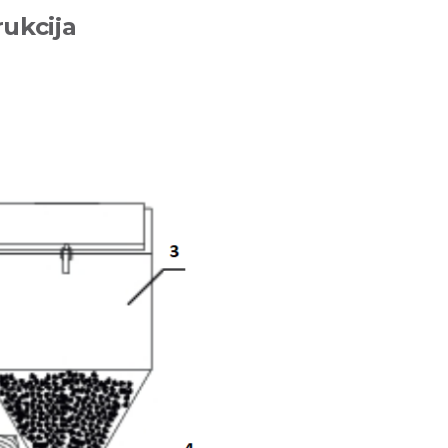
ukcija