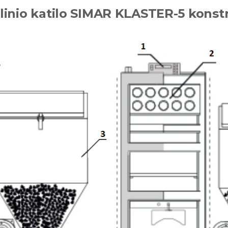
linio katilo SIMAR KLASTER-5 konstr