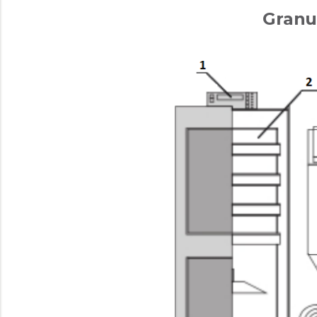
Granu