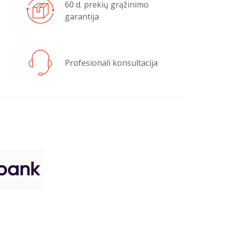
60 d. prekių grąžinimo
garantija
Profesionali konsultacija