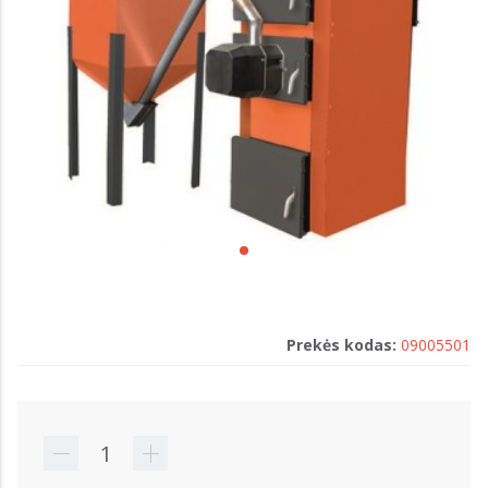
Prekės kodas:
09005501