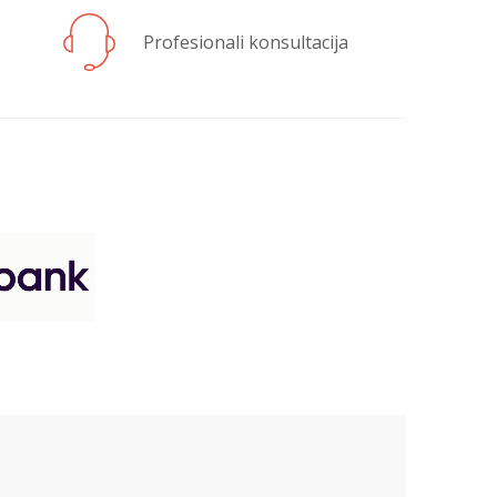
Profesionali konsultacija