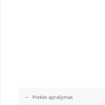
Prekės aprašymas