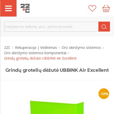
22C
Rekuperacija | Vėdinimas
Oro skirstymo sistemos
Oro skirstymo sistemos komponentai
Grindų grotelių dėžutė UBBINK Air Excellent
Grindų grotelių dėžutė UBBINK Air Excellent
-10%