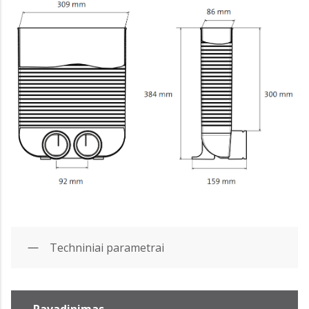
Techniniai parametrai