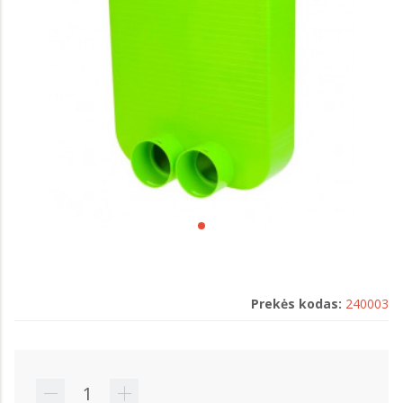
Prekės kodas:
240003