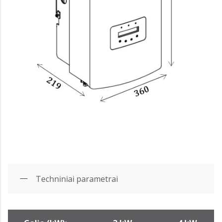
Techniniai parametrai