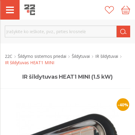
22C
Šildymo sistemos priedai
Šildytuvai
IR šildytuvai
IR šildytuvas HEAT1 MINI
IR šildytuvas HEAT1 MINI (1.5 kW)
-40%