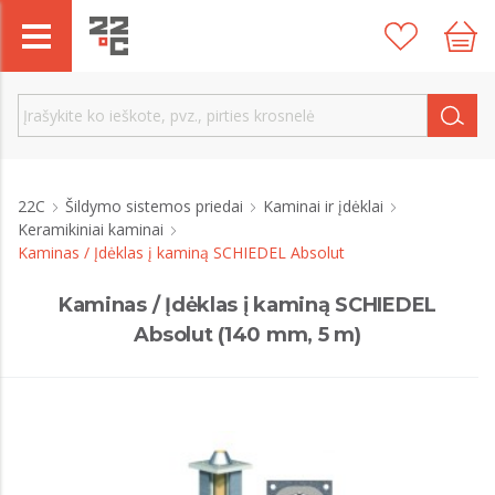
22C
Šildymo sistemos priedai
Kaminai ir įdėklai
Keramikiniai kaminai
Kaminas / Įdėklas į kaminą SCHIEDEL Absolut
Kaminas / Įdėklas į kaminą SCHIEDEL
Absolut (140 mm, 5 m)