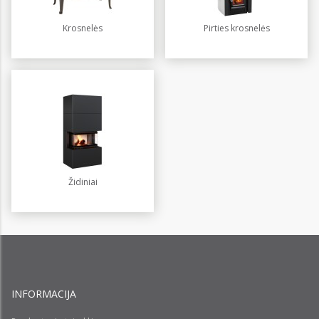
Krosnelės
Pirties krosnelės
Židiniai
INFORMACIJA