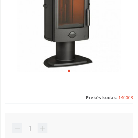
Prekės kodas:
140003