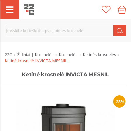
22C
Židiniai | Krosnelės
Krosnelės
Ketinės krosnelės
Ketinė krosnelė INVICTA MESNIL
Ketinė krosnelė INVICTA MESNIL
-28%