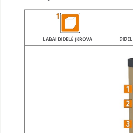
DIDEL
LABAI DIDELĖ ĮKROVA