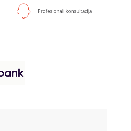
Profesionali konsultacija