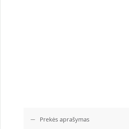
Prekės aprašymas