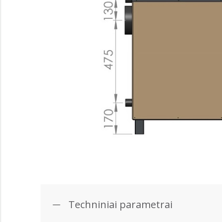
Techniniai parametrai