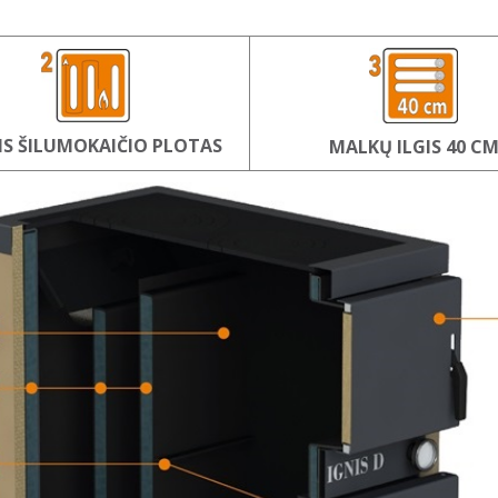
IS ŠILUMOKAIČIO PLOTAS
MALKŲ ILGIS 40 C