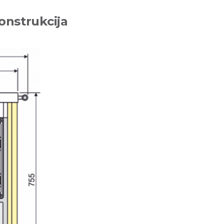
onstrukcija