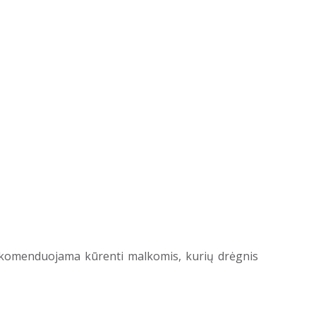
rekomenduojama kūrenti malkomis, kurių drėgnis