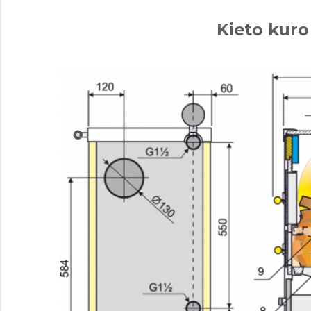
Kieto kuro