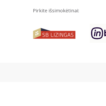
Pirkite išsimokėtinai: