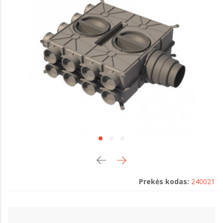
Prekės kodas:
240021