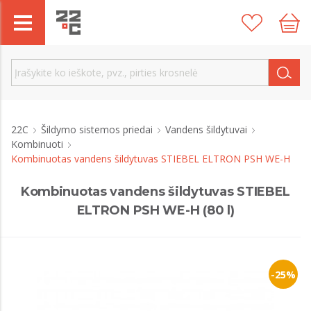
22C
Šildymo sistemos priedai
Vandens šildytuvai
Kombinuoti
Kombinuotas vandens šildytuvas STIEBEL ELTRON PSH WE-H
Kombinuotas vandens šildytuvas STIEBEL
ELTRON PSH WE-H (80 l)
-25%