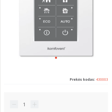
Prekės kodas:
430003