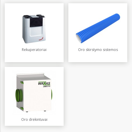
Rekuperatoriai
Oro skirstymo sistemos
Oro drėkintuvai