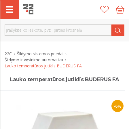
22C
Šildymo sistemos priedai
Šildymo ir vėsinimo automatika
Lauko temperatūros jutiklis BUDERUS FA
Lauko temperatūros jutiklis BUDERUS FA
-6%